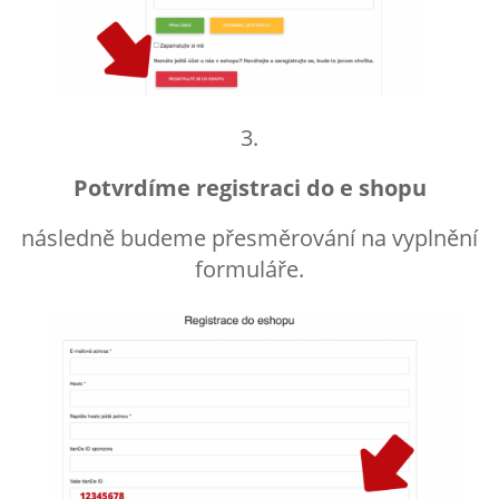
3.
Potvrdíme registraci do e shopu
následně budeme přesměrování na vyplnění
formuláře.