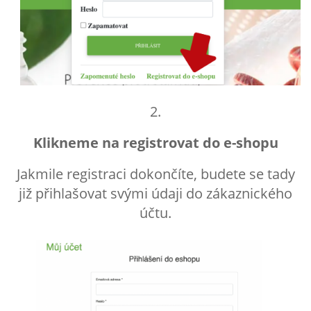
2.
Klikneme na registrovat do e-shopu
Jakmile registraci dokončíte, budete se tady
již přihlašovat svými údaji do zákaznického
účtu.