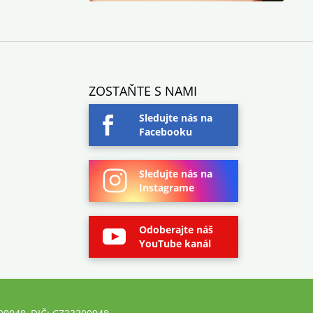
ZOSTAŇTE S NAMI
Sledujte nás na
Facebooku
Sledujte nás na
Instagrame
Odoberajte náš
YouTube kanál