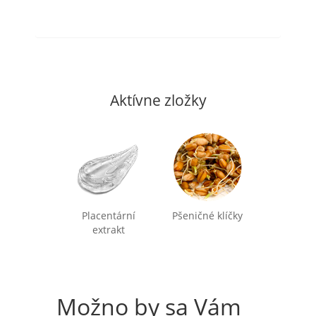
Aktívne zložky
Placentární
Pšeničné klíčky
extrakt
Možno by sa Vám