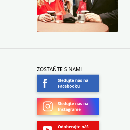
ZOSTAŇTE S NAMI
Sledujte nás na
Facebooku
Sledujte nás na
Instagrame
Odoberajte náš